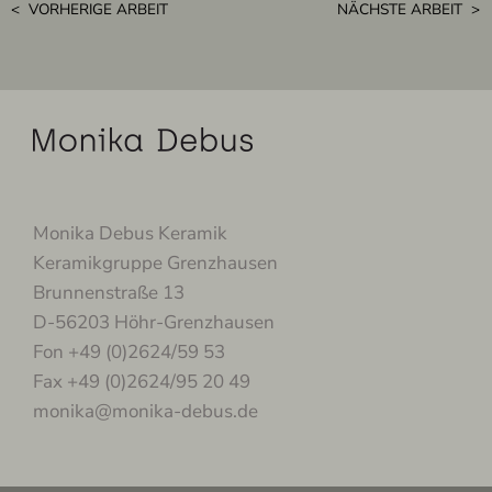
< VORHERIGE ARBEIT
NÄCHSTE ARBEIT >
Monika Debus Keramik
Keramikgruppe Grenzhausen
Brunnenstraße 13
D-56203 Höhr-Grenzhausen
Fon +49 (0)2624/59 53
Fax +49 (0)2624/95 20 49
monika@monika-debus.de