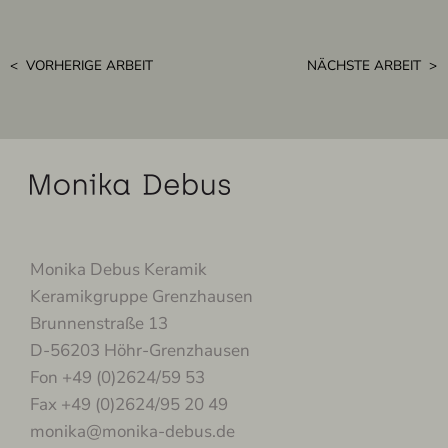
< VORHERIGE ARBEIT
NÄCHSTE ARBEIT >
Monika Debus Keramik
Keramikgruppe Grenzhausen
Brunnenstraße 13
D-56203 Höhr-Grenzhausen
Fon +49 (0)2624/59 53
Fax +49 (0)2624/95 20 49
monika@monika-debus.de