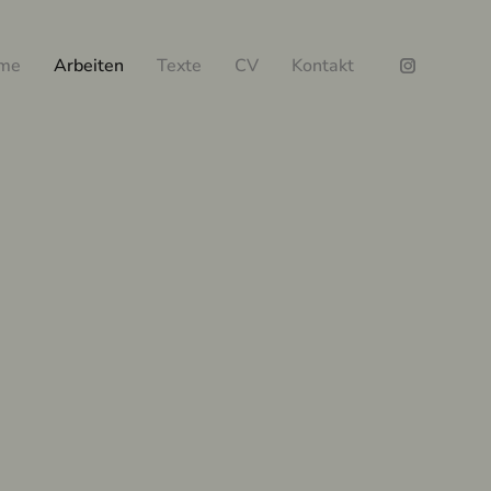
me
Arbeiten
Texte
CV
Kontakt