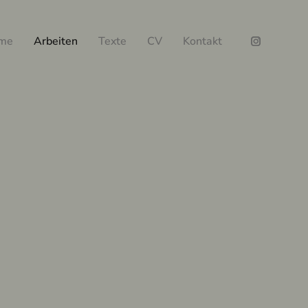
me
Arbeiten
Texte
CV
Kontakt