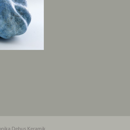
nika Debus Keramik